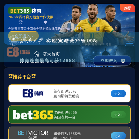
******
77779193永利集团(中国)有
限公司 - Official Website
nav
济大首页
当前位置:
首页
采购公告
77779193永利集团继续教育和物理学院课程资
2019-06-29
源及计算平台等采购竞争性磋商公告
...