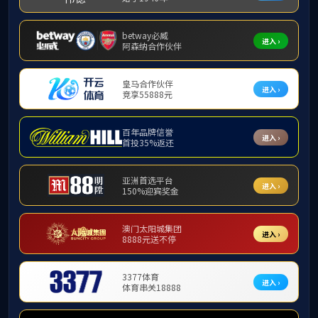
上页
1
37
38
39
40
41
下页
常用链接
版权所有©2025 77779193永利集团(中国)有限公司 - Official
Website